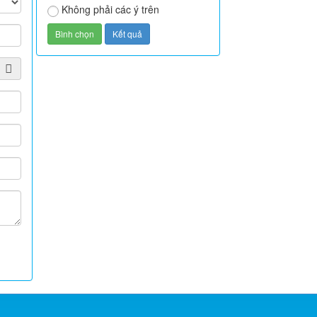
Không phải các ý trên