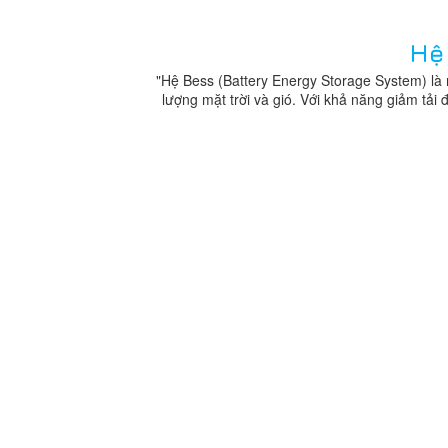
Hệ
"Hệ Bess (Battery Energy Storage System) là 
lượng mặt trời và gió. Với khả năng giảm tải