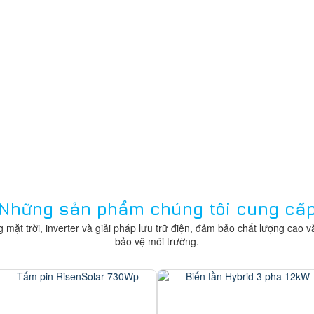
Những sản phẩm chúng tôi cung cấ
t trời, inverter và giải pháp lưu trữ điện, đảm bảo chất lượng cao và 
bảo vệ môi trường.