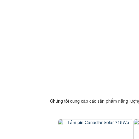
Chúng tôi cung cấp các sản phẩm năng lượng mặ