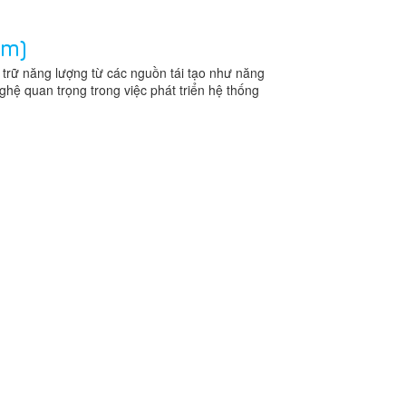
em)
 trữ năng lượng từ các nguồn tái tạo như năng
ghệ quan trọng trong việc phát triển hệ thống