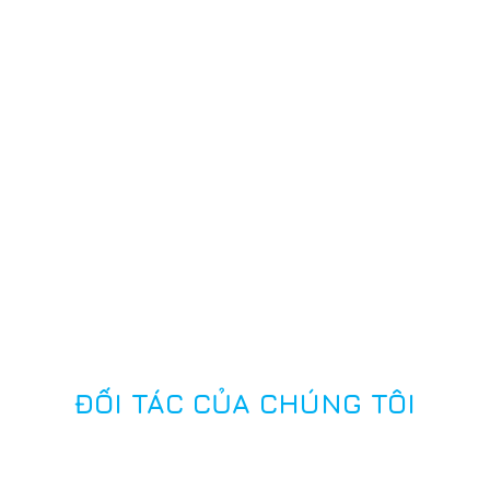
ĐỐI TÁC CỦA CHÚNG TÔI